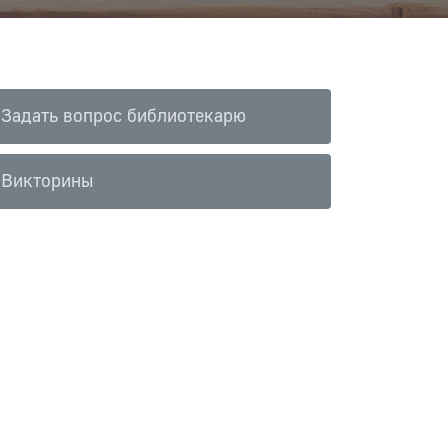
Задать вопрос библиотекарю
Викторины