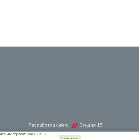
Разработка сайта
Студия 15
 что мы обрабатываем Ваши