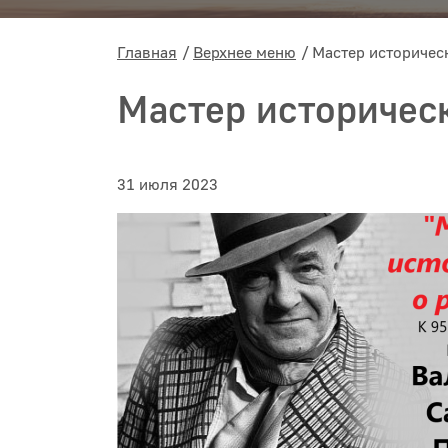
Главная
Верхнее меню
Мастер историчес
Мастер историчес
31 июля 2023