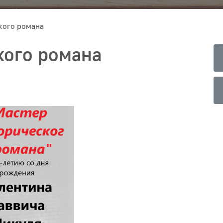
кого романа
кого романа